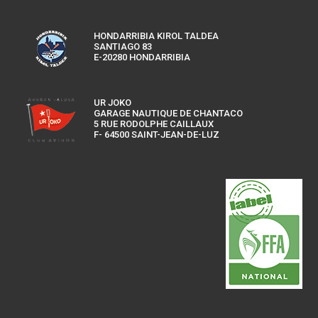
HONDARRIBIA KIROL TALDEA
SANTIAGO 83
E-20280 HONDARRIBIA
UR JOKO
GARAGE NAUTIQUE DE CHANTACO
5 RUE RODOLPHE CAILLAUX
F- 64500 SAINT-JEAN-DE-LUZ