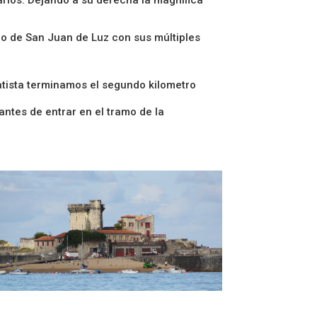
o de San Juan de Luz con sus múltiples
atista terminamos el segundo kilometro
ntes de entrar en el tramo de la