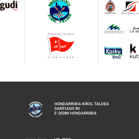
HONDARRIBIA KIROL TALDEA
SANTIAGO 83
E-20280 HONDARRIBIA