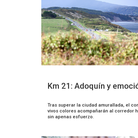
Km 21: Adoquín y emoció
Tras superar la ciudad amurallada, el c
vivos colores acompañarán al corredor 
sin apenas esfuerzo.