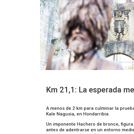
Km 21,1: La esperada met
A menos de 2 km para culminar la prueba
Kale Nagusia, en Hondarribia.
Un imponente Hachero de bronce, figura 
antes de adentrarse en un entorno medie