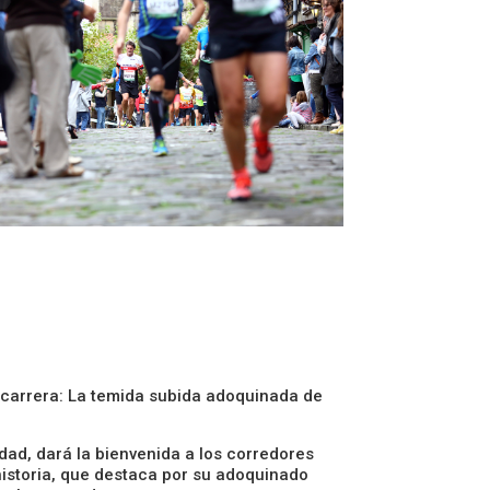
 carrera: La temida subida adoquinada de
dad, dará la bienvenida a los corredores
istoria, que destaca por su adoquinado