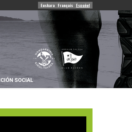
Euskara
Français
Español
CIÓN SOCIAL