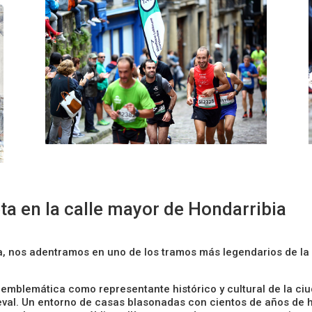
a en la calle mayor de Hondarribia
, nos adentramos en uno de los tramos más legendarios de la
emblemática como representante histórico y cultural de la ciu
val. Un entorno de casas blasonadas con cientos de años de h