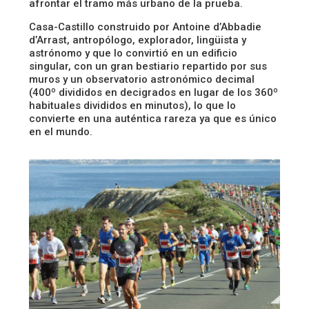
afrontar el tramo más urbano de la prueba.
Casa-Castillo construido por Antoine d’Abbadie
d’Arrast, antropólogo, explorador, lingüista y
astrónomo y que lo convirtió en un edificio
singular, con un gran bestiario repartido por sus
muros y un observatorio astronómico decimal
(400º divididos en decigrados en lugar de los 360º
habituales divididos en minutos), lo que lo
convierte en una auténtica rareza ya que es único
en el mundo.