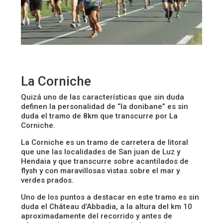
La Corniche
Quizá uno de las características que sin duda
definen la personalidad de “la donibane” es sin
duda el tramo de 8km que transcurre por La
Corniche.
La Corniche es un tramo de carretera de litoral
que une las localidades de San juan de Luz y
Hendaia y que transcurre sobre acantilados de
flysh y con maravillosas vistas sobre el mar y
verdes prados.
Uno de los puntos a destacar en este tramo es sin
duda el Château d’Abbadia, a la altura del km 10
aproximadamente del recorrido y antes de