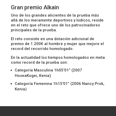
Gran premio Alkain
Uno de los grandes alicientes de la prueba más
allá de los meramente deportivos y lúdicos, reside
en el reto que ofrece uno de los patrocinadores
principales de la prueba.
El reto consiste en una dotación adicional de
premio de 1.200€ al hombre y mujer que mejore el
record del recorrido homologado.
En la actualidad los tiempos homologados en meta
como record de la prueba son:
Categoría Masculina 1h05’01” (2007
HoseaKogei, Kenia)
Categoría Femenina 1h15’01” (2006 Nancy Prok,
Kenia)