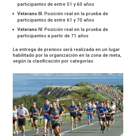
participantes de entre 51 y 60 años
Veterano III.
Posición real en la prueba de
participantes de entre 61 y 70 años
Veterano IV.
Posición real en la prueba de
participantes a partir de 71 años
La entrega de premios será realizada en un lugar
habilitado por la organización en la zona de meta,
según la clasificación por categorías