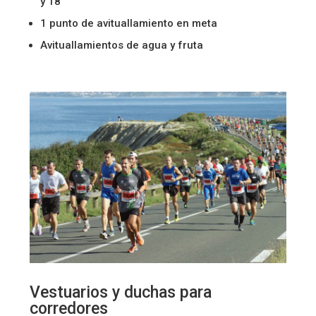
y 18
1 punto de avituallamiento en meta
Avituallamientos de agua y fruta
Vestuarios y duchas para
corredores