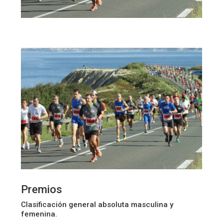
Premios
Clasificación general absoluta masculina y
femenina.