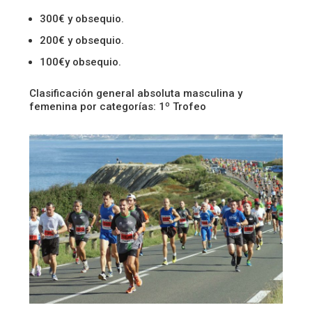
300€ y obsequio.
200€ y obsequio.
100€y obsequio.
Clasificación general absoluta masculina y
femenina por categorías: 1º Trofeo