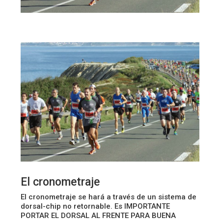
El cronometraje
El cronometraje se hará a través de un sistema de
dorsal-chip no retornable. Es IMPORTANTE
PORTAR EL DORSAL AL FRENTE PARA BUENA