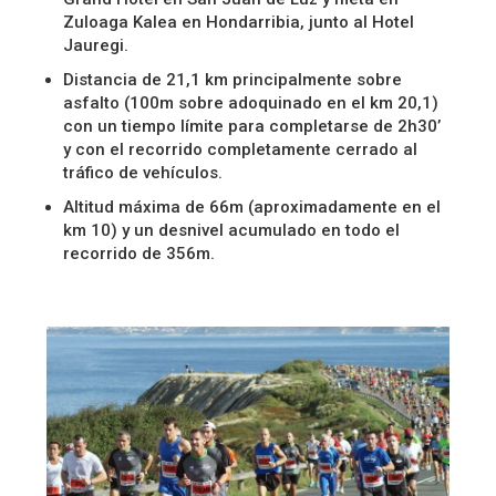
Zuloaga Kalea en Hondarribia, junto al Hotel
Jauregi.
Distancia de 21,1 km principalmente sobre
asfalto (100m sobre adoquinado en el km 20,1)
con un tiempo límite para completarse de 2h30’
y con el recorrido completamente cerrado al
tráfico de vehículos.
Altitud máxima de 66m (aproximadamente en el
km 10) y un desnivel acumulado en todo el
recorrido de 356m.