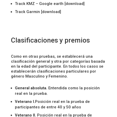
Track KMZ – Google earth [download]
Track Garmin [download]
Clasificaciones y premios
Como en otras pruebas, se establecerá una
clasificación general y otra por categorías basada
en la edad del participante. En todos los casos se
establecerán clasificaciones particulares por
género Masculino y Femenino.
General absoluta.
Entendida como la posición
real en la prueba.
Veterano I.
Posición real en la prueba de
participantes de entre 40 y 50 años
Veterano II.
Posición real en la prueba de