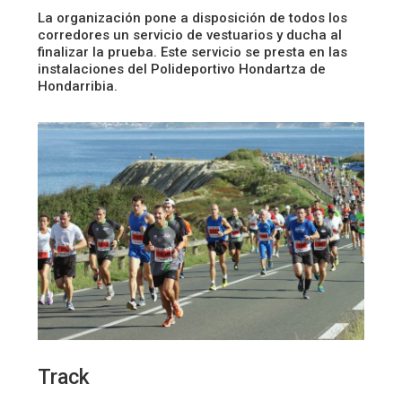
La organización pone a disposición de todos los
corredores un servicio de vestuarios y ducha al
finalizar la prueba. Este servicio se presta en las
instalaciones del Polideportivo Hondartza de
Hondarribia.
Track