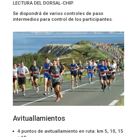
LECTURA DEL DORSAL-CHIP.
Se dispondrá de varios controles de paso
intermedios para control de los participantes.
Avituallamientos
4 puntos de avituallamiento en ruta: km 5, 10, 15