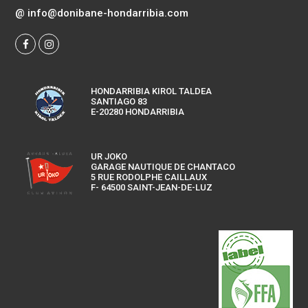
@
info@donibane-hondarribia.com
HONDARRIBIA KIROL TALDEA
SANTIAGO 83
E-20280 HONDARRIBIA
UR JOKO
GARAGE NAUTIQUE DE CHANTACO
5 RUE RODOLPHE CAILLAUX
F- 64500 SAINT-JEAN-DE-LUZ