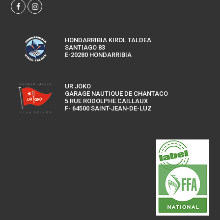
HONDARRIBIA KIROL TALDEA
SANTIAGO 83
E-20280 HONDARRIBIA
UR JOKO
GARAGE NAUTIQUE DE CHANTACO
5 RUE RODOLPHE CAILLAUX
F- 64500 SAINT-JEAN-DE-LUZ