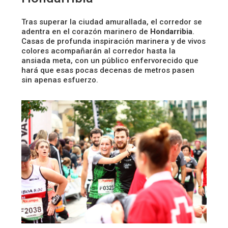
Tras superar la ciudad amurallada, el corredor se
adentra en el corazón marinero de
Hondarribia
.
Casas de profunda inspiración marinera y de vivos
colores acompañarán al corredor hasta la
ansiada meta, con un público enfervorecido que
hará que esas pocas decenas de metros pasen
sin apenas esfuerzo.