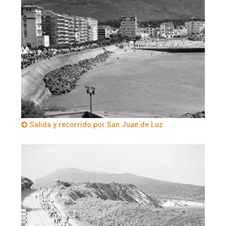
Salida y recorrido por San Juan de Luz