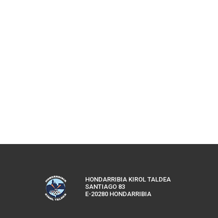
HONDARRIBIA KIROL TALDEA
SANTIAGO 83
E-20280 HONDARRIBIA