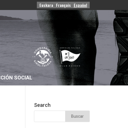
Euskara
Français
Español
CIÓN SOCIAL
Search