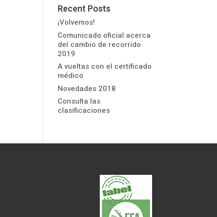
Recent Posts
¡Volvemos!
Comunicado oficial acerca
del cambio de recorrido
2019
A vueltas con el certificado
médico
Novedades 2018
Consulta las
clasificaciones