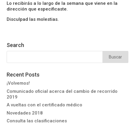
Lo recibirás a lo largo de la semana que viene en la
dirección que especificaste.
Disculpad las molestias.
Search
Recent Posts
¡Volvemos!
Comunicado oficial acerca del cambio de recorrido
2019
A vueltas con el certificado médico
Novedades 2018
Consulta las clasificaciones