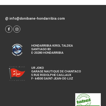
@
info@donibane-hondarribia.com
HONDARRIBIA KIROL TALDEA
SANTIAGO 83
E-20280 HONDARRIBIA
UR JOKO
GARAGE NAUTIQUE DE CHANTACO
5 RUE RODOLPHE CAILLAUX
F- 64500 SAINT-JEAN-DE-LUZ