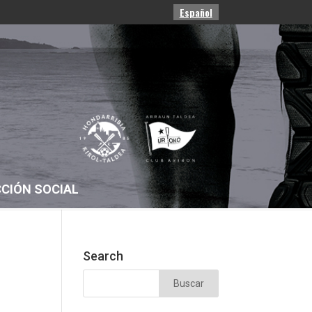
Español
CIÓN SOCIAL
Search