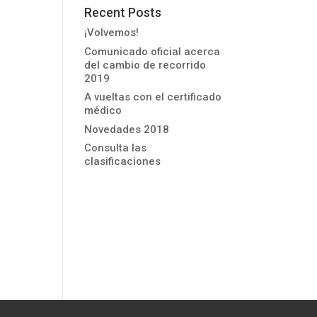
Recent Posts
¡Volvemos!
Comunicado oficial acerca
del cambio de recorrido
2019
A vueltas con el certificado
médico
Novedades 2018
Consulta las
clasificaciones