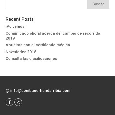
Recent Posts
¡Volvemos!
Comunicado oficial acerca del cambio de recorrido
2019
A vueltas con el certificado médico
Novedades 2018
Consulta las clasificaciones
@
info@donibane-hondarribia.com