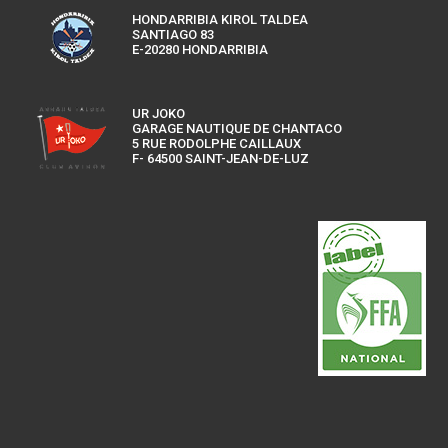
HONDARRIBIA KIROL TALDEA
SANTIAGO 83
E-20280 HONDARRIBIA
UR JOKO
GARAGE NAUTIQUE DE CHANTACO
5 RUE RODOLPHE CAILLAUX
F- 64500 SAINT-JEAN-DE-LUZ